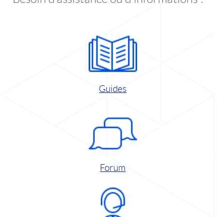
Guides
Forum